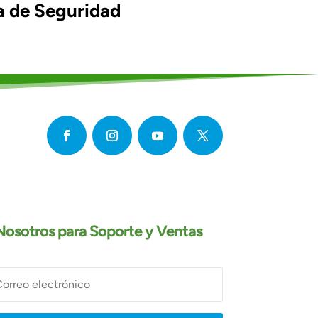
a de Seguridad
osotros para Soporte y Ventas