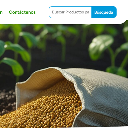
ón
Contáctenos