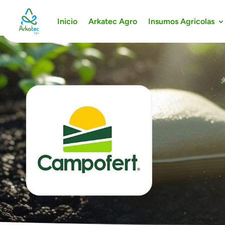
Inicio
Arkatec Agro
Insumos Agricolas