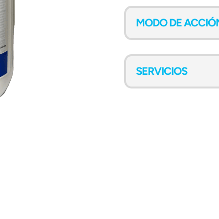
MODO DE ACCIÓ
SERVICIOS