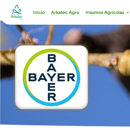
Inicio
Arkatec Agro
Insumos Agricolas