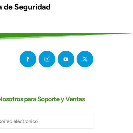
a de Seguridad
osotros para Soporte y Ventas