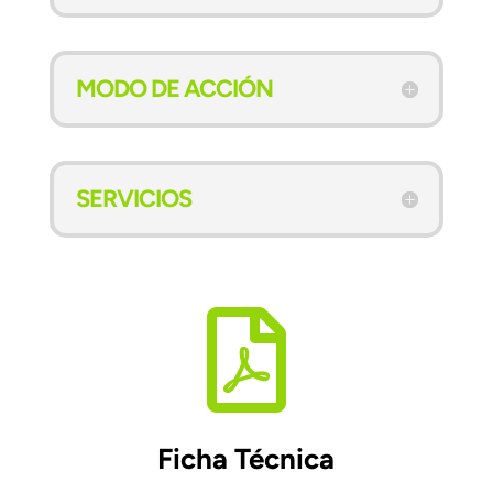
MODO DE ACCIÓN
SERVICIOS

Ficha Técnica