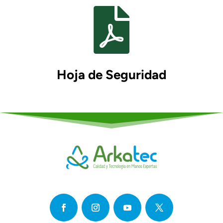

Hoja de Seguridad