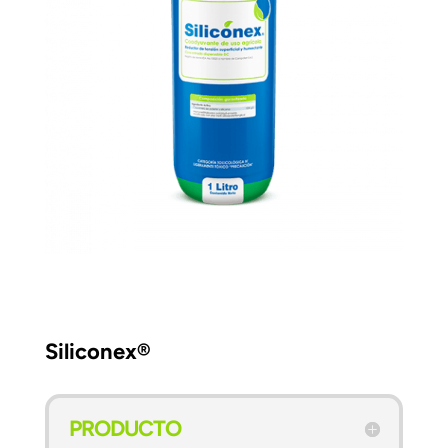
Siliconex®
PRODUCTO