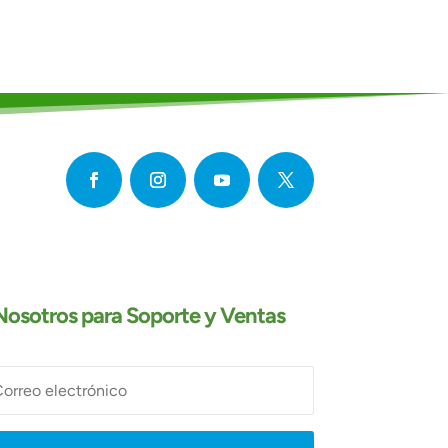
osotros para Soporte y Ventas