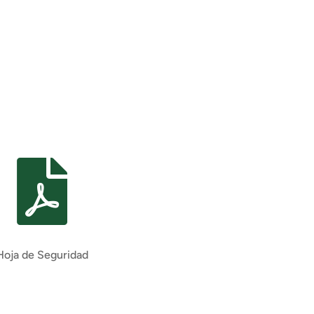

Hoja de Seguridad