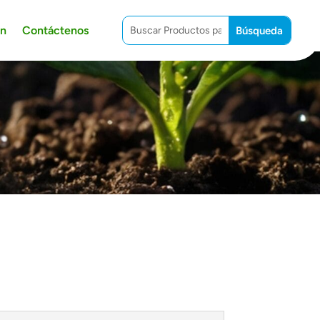
ón
Contáctenos