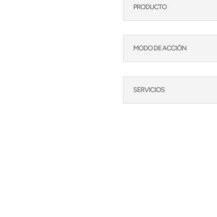
PRODUCTO
MODO DE ACCIÓN
SERVICIOS