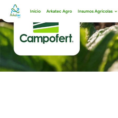
Inicio
Arkatec Agro
Insumos Agricolas