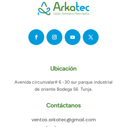
Ubicación
Avenida circunvalar# 6 -30 sur parque industrial
de oriente Bodega 56 Tunja.
Contáctanos
ventas.arkatec@gmail.com